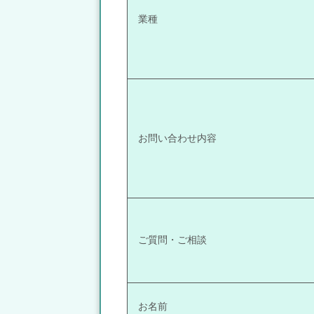
業種
お問い合わせ内容
ご質問・ご相談
お名前