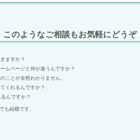
このようなご相談もお気軽にどうぞ
できますか？
ホームページと何が違うんですか？
トのことが全然わかりません。
してくれるんですか？
れるんですか？
でも結構です。