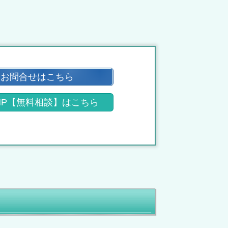
お問合せはこちら
HP【無料相談】はこちら