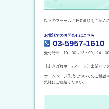
以下のフォームに必要事項をご記入
お電話でのお問合せはこちら
03-5957-1610
受付時間 10：00～13：00／14：
【あきばれホームページ】士業パッ
ホームページ作成についてのご相談
気軽にご連絡ください。