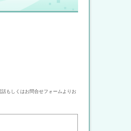
電話もしくはお問合せフォームよりお