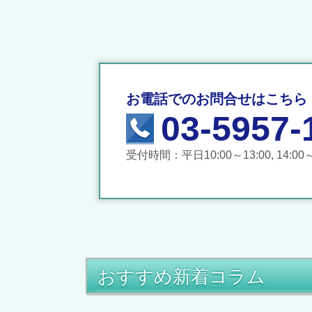
お電話でのお問合せはこちら
03-5957-
受付時間：平日10:00～13:00, 14:00～
おすすめ新着コラム