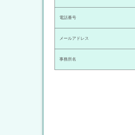
電話番号
メールアドレス
事務所名