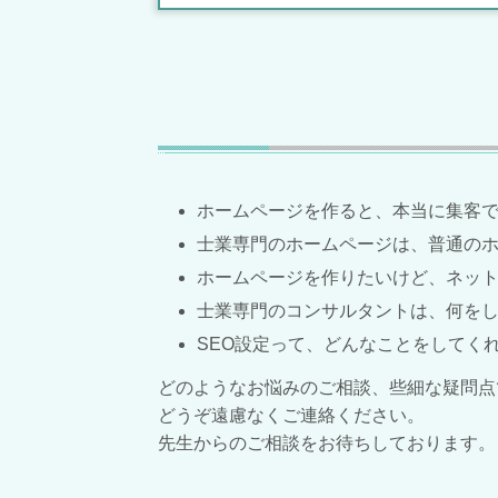
ホームページを作ると、本当に集客
士業専門のホームページは、普通の
ホームページを作りたいけど、ネッ
士業専門のコンサルタントは、何を
SEO設定って、どんなことをしてく
どのようなお悩みのご相談、些細な疑問点
どうぞ遠慮なくご連絡ください。
先生からのご相談をお待ちしております。