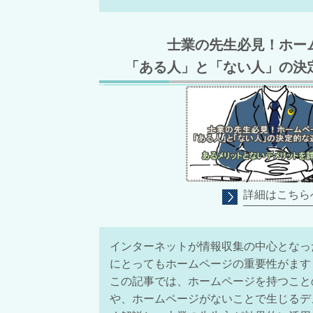
士業の先生必見！ホー
「ある人」と「ない人」の決
詳細はこちら
インターネットが情報収集の中心となっ
にとってもホームページの重要性がます
この記事では、ホームページを持つこと
や、ホームページがないことで生じるデ