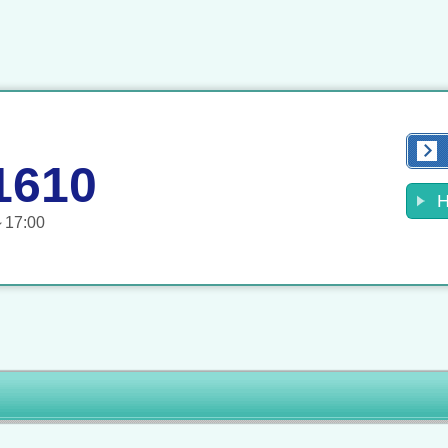
1610
17:00